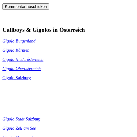
Callboys & Gigolos in Österreich
Gigolo Burgenland
Gigolo Kärnten
Gigolo Niederösterreich
Gigolo Oberösterreich
Gigolo Salzburg
Gigolo Stadt Salzburg
Gigolo Zell am See