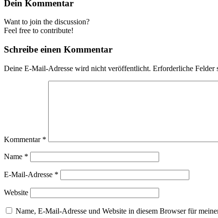
Dein Kommentar
Want to join the discussion?
Feel free to contribute!
Schreibe einen Kommentar
Deine E-Mail-Adresse wird nicht veröffentlicht.
Erforderliche Felder 
Kommentar
*
Name
*
E-Mail-Adresse
*
Website
Name, E-Mail-Adresse und Website in diesem Browser für meine