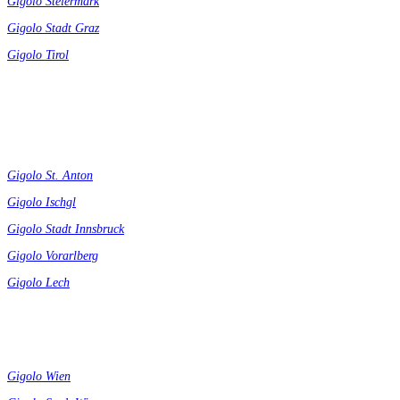
Gigolo Steiermark
Gigolo Stadt Graz
Gigolo Tirol
Gigolo St. Anton
Gigolo Ischgl
Gigolo Stadt Innsbruck
Gigolo Vorarlberg
Gigolo Lech
Gigolo Wien