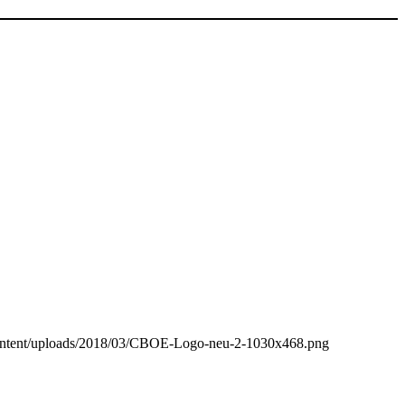
p-content/uploads/2018/03/CBOE-Logo-neu-2-1030x468.png